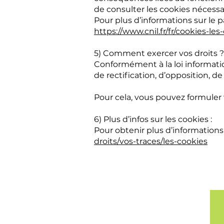
de consulter les cookies nécess
Pour plus d’informations sur le 
https://www.cnil.fr/fr/cookies-les
5) Comment exercer vos droits ? 
Conformément à la loi informatiq
de rectification, d’opposition, d
Pour cela, vous pouvez formule
6) Plus d’infos sur les cookies :
Pour obtenir plus d’informations 
droits/vos-traces/les-cookies