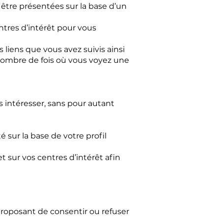
 être présentées sur la base d’un
entres d’intérêt pour vous
s liens que vous avez suivis ainsi
e nombre de fois où vous voyez une
 intéresser, sans pour autant
sur la base de votre profil
t sur vos centres d’intérêt afin
 proposant de consentir ou refuser