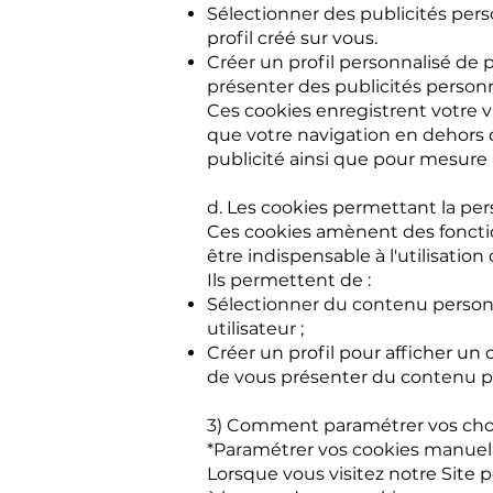
Sélectionner des publicités pers
profil créé sur vous.
Créer un profil personnalisé de p
présenter des publicités personn
Ces cookies enregistrent votre vis
que votre navigation en dehors d
publicité ainsi que pour mesure 
d. Les cookies permettant la per
Ces cookies amènent des fonctio
être indispensable à l'utilisation
Ils permettent de :
Sélectionner du contenu personna
utilisateur ;
Créer un profil pour afficher un 
de vous présenter du contenu pe
3) Comment paramétrer vos cho
*Paramétrer vos cookies manuel
Lorsque vous visitez notre Site 